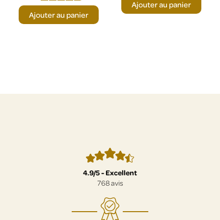
Ajouter au panier
Ajouter au panier
4.9/5 - Excellent
768 avis