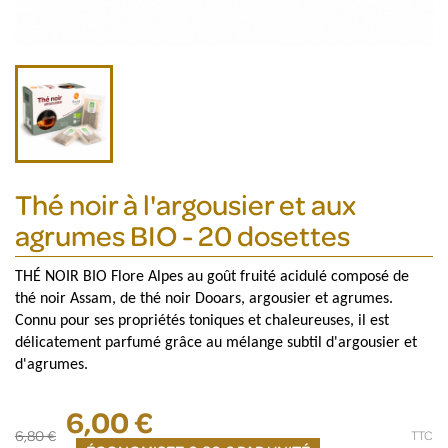
Thé noir à l'argousier et aux
agrumes BIO - 20 dosettes
THÉ NOIR BIO Flore Alpes au goût fruité acidulé composé de
thé noir Assam, de thé noir Dooars, argousier et agrumes.
Connu pour ses propriétés toniques et chaleureuses, il est
délicatement parfumé grâce au mélange subtil d'argousier et
d'agrumes.
6,00 €
6,80 €
TTC